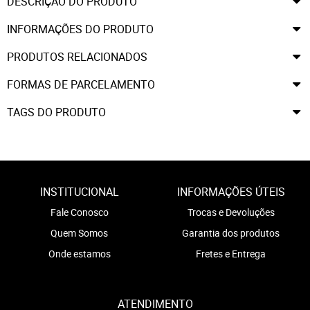
DESCRIÇÃO DO PRODUTO
INFORMAÇÕES DO PRODUTO
PRODUTOS RELACIONADOS
FORMAS DE PARCELAMENTO
TAGS DO PRODUTO
INSTITUCIONAL
INFORMAÇÕES ÚTEIS
Fale Conosco
Trocas e Devoluções
Quem Somos
Garantia dos produtos
Onde estamos
Fretes e Entrega
ATENDIMENTO