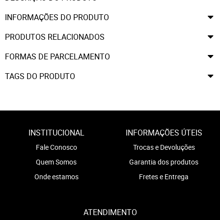
INFORMAÇÕES DO PRODUTO
PRODUTOS RELACIONADOS
FORMAS DE PARCELAMENTO
TAGS DO PRODUTO
INSTITUCIONAL
INFORMAÇÕES ÚTEIS
Fale Conosco
Trocas e Devoluções
Quem Somos
Garantia dos produtos
Onde estamos
Fretes e Entrega
ATENDIMENTO