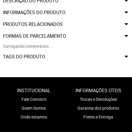
DESCRIÇÃO DO PRODUTO
INFORMAÇÕES DO PRODUTO
PRODUTOS RELACIONADOS
FORMAS DE PARCELAMENTO
Carregando comentários ...
TAGS DO PRODUTO
INSTITUCIONAL
INFORMAÇÕES ÚTEIS
Fale Conosco
Trocas e Devoluções
Quem Somos
Garantia dos produtos
Onde estamos
Fretes e Entrega