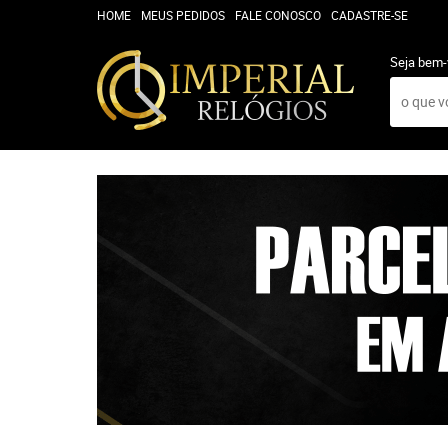
HOME
MEUS PEDIDOS
FALE CONOSCO
CADASTRE-SE
Seja bem-