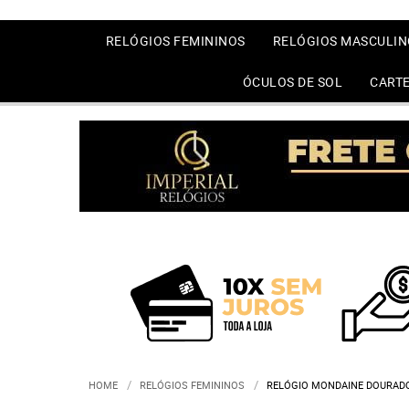
RELÓGIOS FEMININOS
RELÓGIOS MASCULIN
ÓCULOS DE SOL
CARTE
HOME
RELÓGIOS FEMININOS
RELÓGIO MONDAINE DOURADO