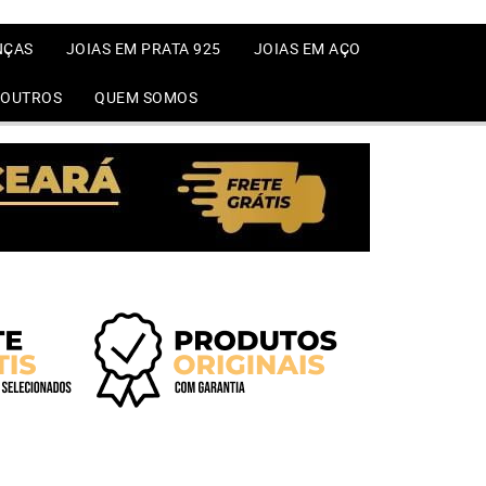
NÇAS
JOIAS EM PRATA 925
JOIAS EM AÇO
OUTROS
QUEM SOMOS