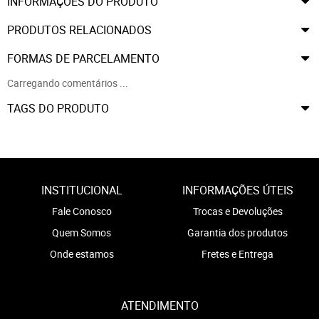
INFORMAÇÕES DO PRODUTO
PRODUTOS RELACIONADOS
FORMAS DE PARCELAMENTO
Carregando comentários ...
TAGS DO PRODUTO
INSTITUCIONAL
INFORMAÇÕES ÚTEIS
Fale Conosco
Trocas e Devoluções
Quem Somos
Garantia dos produtos
Onde estamos
Fretes e Entrega
ATENDIMENTO