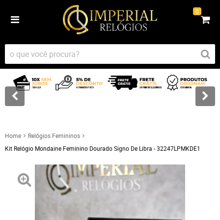
0
Home
Relógios Femininos
Kit Relógio Mondaine Feminino Dourado Signo De Libra - 32247LPMKDE1