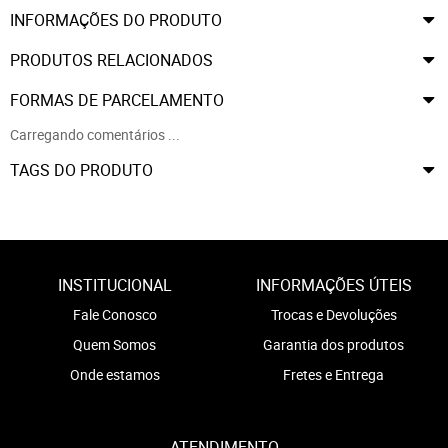
INFORMAÇÕES DO PRODUTO
PRODUTOS RELACIONADOS
FORMAS DE PARCELAMENTO
Carregando comentários ...
TAGS DO PRODUTO
INSTITUCIONAL
INFORMAÇÕES ÚTEIS
Fale Conosco
Trocas e Devoluções
Quem Somos
Garantia dos produtos
Onde estamos
Fretes e Entrega
ATENDIMENTO