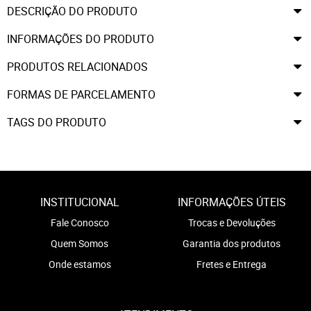
DESCRIÇÃO DO PRODUTO
INFORMAÇÕES DO PRODUTO
PRODUTOS RELACIONADOS
FORMAS DE PARCELAMENTO
TAGS DO PRODUTO
INSTITUCIONAL
INFORMAÇÕES ÚTEIS
Fale Conosco
Trocas e Devoluções
Quem Somos
Garantia dos produtos
Onde estamos
Fretes e Entrega