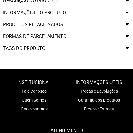
DESCRIÇÃO DO PRODUTO
INFORMAÇÕES DO PRODUTO
PRODUTOS RELACIONADOS
FORMAS DE PARCELAMENTO
TAGS DO PRODUTO
INSTITUCIONAL
INFORMAÇÕES ÚTEIS
Fale Conosco
Trocas e Devoluções
Quem Somos
Garantia dos produtos
Onde estamos
Fretes e Entrega
ATENDIMENTO