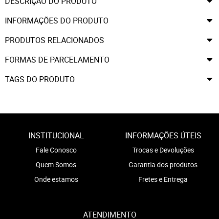
DESCRIÇÃO DO PRODUTO
INFORMAÇÕES DO PRODUTO
PRODUTOS RELACIONADOS
FORMAS DE PARCELAMENTO
TAGS DO PRODUTO
INSTITUCIONAL
INFORMAÇÕES ÚTEIS
Fale Conosco
Trocas e Devoluções
Quem Somos
Garantia dos produtos
Onde estamos
Fretes e Entrega
ATENDIMENTO