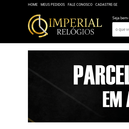
HOME
MEUS PEDIDOS
FALE CONOSCO
CADASTRE-SE
Seja bem-