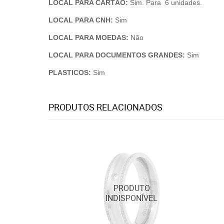
LOCAL PARA CARTÃO:
Sim. Para 6 unidades.
LOCAL PARA CNH:
Sim
LOCAL PARA MOEDAS:
Não
LOCAL PARA DOCUMENTOS GRANDES:
Sim
PLASTICOS:
Sim
PRODUTOS RELACIONADOS