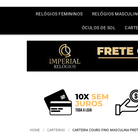
RELÓGIOS FEMININOS
RELÓGIOS MASCULIN
ÓCULOS DE SOL
CARTE
HOME
CARTEIRAS
CARTEIRA COURO FINO MASCULINA PRET