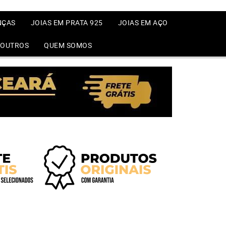
NÇAS
JOIAS EM PRATA 925
JOIAS EM AÇO
OUTROS
QUEM SOMOS