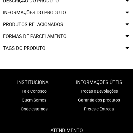
DESCRIÇÃO DO PRODUTO
INFORMAÇÕES DO PRODUTO
PRODUTOS RELACIONADOS
FORMAS DE PARCELAMENTO
TAGS DO PRODUTO
INSTITUCIONAL
INFORMAÇÕES ÚTEIS
Fale Conosco
Trocas e Devoluções
Quem Somos
Garantia dos produtos
Onde estamos
Fretes e Entrega
ATENDIMENTO