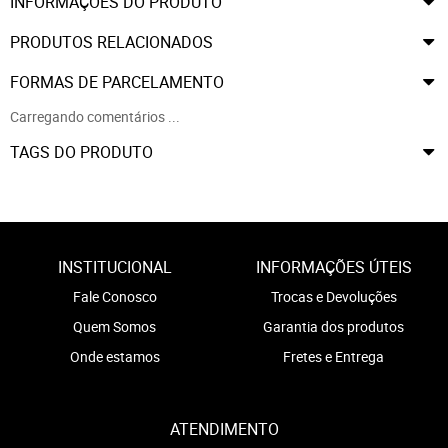
INFORMAÇÕES DO PRODUTO
PRODUTOS RELACIONADOS
FORMAS DE PARCELAMENTO
Carregando comentários ...
TAGS DO PRODUTO
INSTITUCIONAL
INFORMAÇÕES ÚTEIS
Fale Conosco
Trocas e Devoluções
Quem Somos
Garantia dos produtos
Onde estamos
Fretes e Entrega
ATENDIMENTO