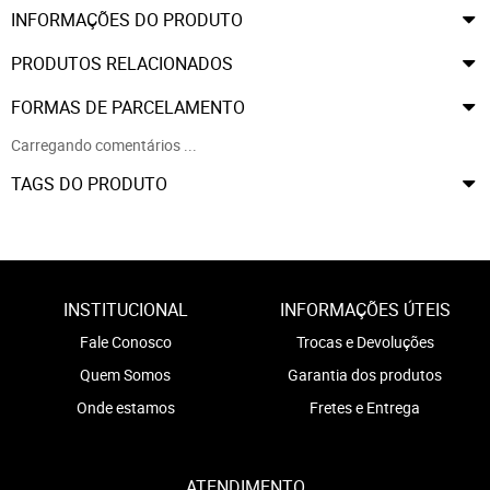
INFORMAÇÕES DO PRODUTO
PRODUTOS RELACIONADOS
FORMAS DE PARCELAMENTO
Carregando comentários ...
TAGS DO PRODUTO
INSTITUCIONAL
INFORMAÇÕES ÚTEIS
Fale Conosco
Trocas e Devoluções
Quem Somos
Garantia dos produtos
Onde estamos
Fretes e Entrega
ATENDIMENTO