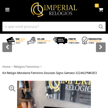
0
Home
Relógios Femininos
Kit Relógio Mondaine Feminino Dourado Signo Gemeos 32246LPMKDE3