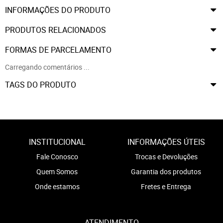
INFORMAÇÕES DO PRODUTO
PRODUTOS RELACIONADOS
FORMAS DE PARCELAMENTO
Carregando comentários ...
TAGS DO PRODUTO
INSTITUCIONAL
INFORMAÇÕES ÚTEIS
Fale Conosco
Trocas e Devoluções
Quem Somos
Garantia dos produtos
Onde estamos
Fretes e Entrega
ATENDIMENTO