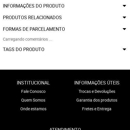
INFORMAÇÕES DO PRODUTO
PRODUTOS RELACIONADOS
FORMAS DE PARCELAMENTO
Carregando comentários ...
TAGS DO PRODUTO
INSTITUCIONAL
INFORMAÇÕES ÚTEIS
Fale Conosco
Trocas e Devoluções
Quem Somos
Garantia dos produtos
Onde estamos
Fretes e Entrega
ATENDIMENTO