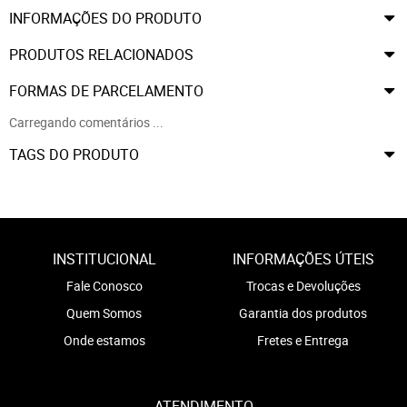
INFORMAÇÕES DO PRODUTO
PRODUTOS RELACIONADOS
FORMAS DE PARCELAMENTO
Carregando comentários ...
TAGS DO PRODUTO
INSTITUCIONAL
INFORMAÇÕES ÚTEIS
Fale Conosco
Trocas e Devoluções
Quem Somos
Garantia dos produtos
Onde estamos
Fretes e Entrega
ATENDIMENTO