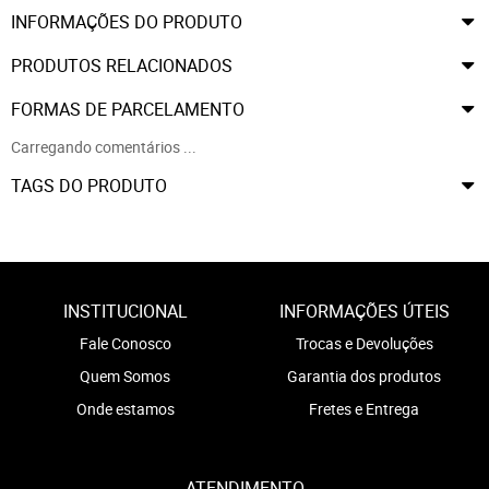
INFORMAÇÕES DO PRODUTO
PRODUTOS RELACIONADOS
FORMAS DE PARCELAMENTO
Carregando comentários ...
TAGS DO PRODUTO
INSTITUCIONAL
INFORMAÇÕES ÚTEIS
Fale Conosco
Trocas e Devoluções
Quem Somos
Garantia dos produtos
Onde estamos
Fretes e Entrega
ATENDIMENTO