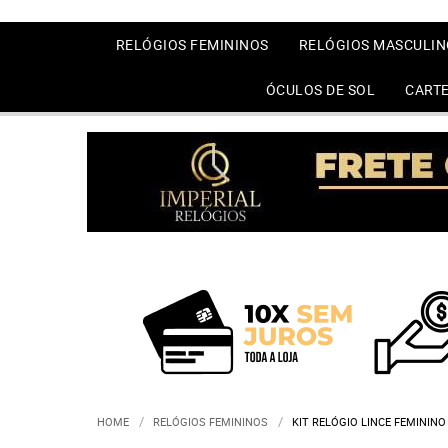
RELÓGIOS FEMININOS
RELÓGIOS MASCULIN
ÓCULOS DE SOL
CARTE
HOME
RELÓGIOS FEMININOS
KIT RELÓGIO LINCE FEMININ