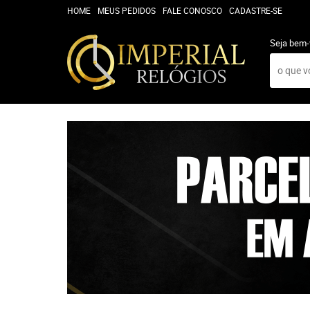
HOME
MEUS PEDIDOS
FALE CONOSCO
CADASTRE-SE
Seja bem-