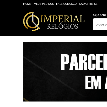
HOME
MEUS PEDIDOS
FALE CONOSCO
CADASTRE-SE
Seja bem-