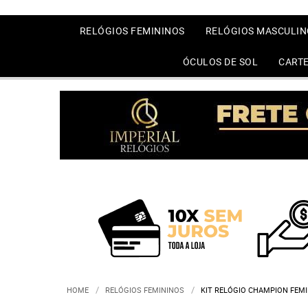
RELÓGIOS FEMININOS
RELÓGIOS MASCULIN
ÓCULOS DE SOL
CARTE
HOME
RELÓGIOS FEMININOS
KIT RELÓGIO CHAMPION FEMI