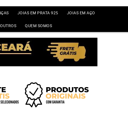
NÇAS
JOIAS EM PRATA 925
JOIAS EM AÇO
OUTROS
QUEM SOMOS