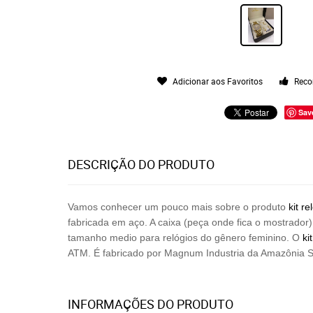
Adicionar aos Favoritos
Reco
Sav
DESCRIÇÃO DO PRODUTO
Vamos conhecer um pouco mais sobre o produto
kit
re
fabricada em aço. A caixa (peça onde fica o mostrador
tamanho medio para relógios do gênero feminino. O
kit
ATM. É fabricado por
Magnum Industria da Amazônia S
INFORMAÇÕES DO PRODUTO