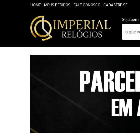
HOME
MEUS PEDIDOS
FALE CONOSCO
CADASTRE-SE
Seja bem-