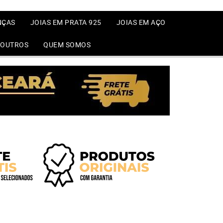
NÇAS
JOIAS EM PRATA 925
JOIAS EM AÇO
OUTROS
QUEM SOMOS