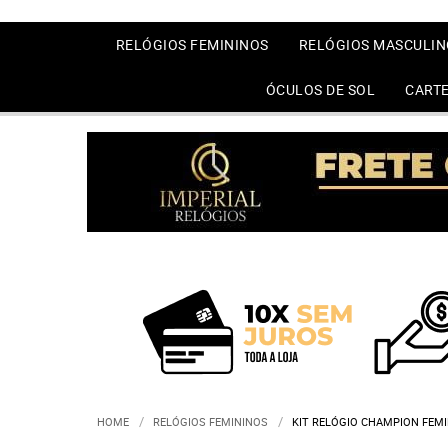
RELÓGIOS FEMININOS
RELÓGIOS MASCULIN
ÓCULOS DE SOL
CARTE
HOME
RELÓGIOS FEMININOS
KIT RELÓGIO CHAMPION FEMI