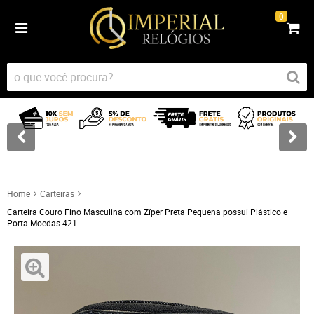
0
Home
Carteiras
Carteira Couro Fino Masculina com Zíper Preta Pequena possui Plástico e
Porta Moedas 421