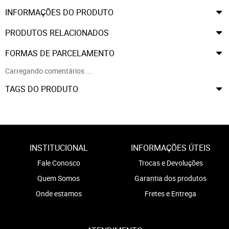
INFORMAÇÕES DO PRODUTO
PRODUTOS RELACIONADOS
FORMAS DE PARCELAMENTO
Carregando comentários ...
TAGS DO PRODUTO
INSTITUCIONAL
INFORMAÇÕES ÚTEIS
Fale Conosco
Trocas e Devoluções
Quem Somos
Garantia dos produtos
Onde estamos
Fretes e Entrega