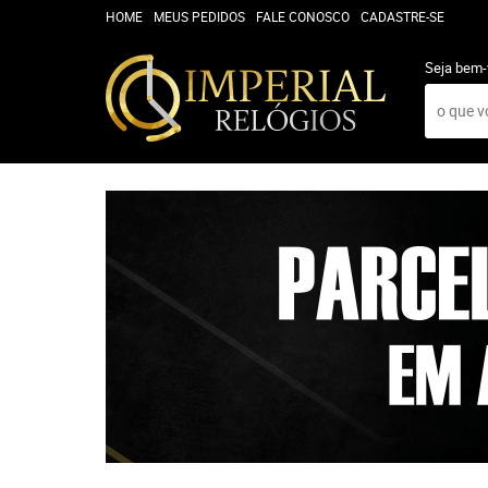
HOME
MEUS PEDIDOS
FALE CONOSCO
CADASTRE-SE
Seja bem-