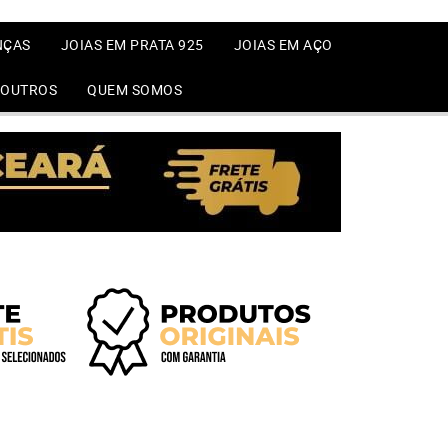
NÇAS
JOIAS EM PRATA 925
JOIAS EM AÇO
OUTROS
QUEM SOMOS