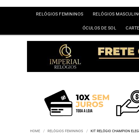
RELÓGIOS FEMININOS
RELÓGIOS MASCULIN
ÓCULOS DE SOL
CARTE
HOME
RELÓGIOS FEMININOS
KIT RELÓGIO CHAMPION ELEG