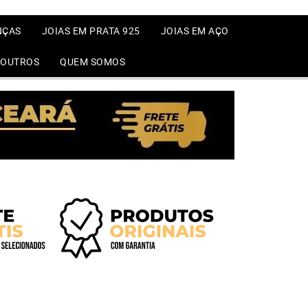
NÇAS
JOIAS EM PRATA 925
JOIAS EM AÇO
OUTROS
QUEM SOMOS