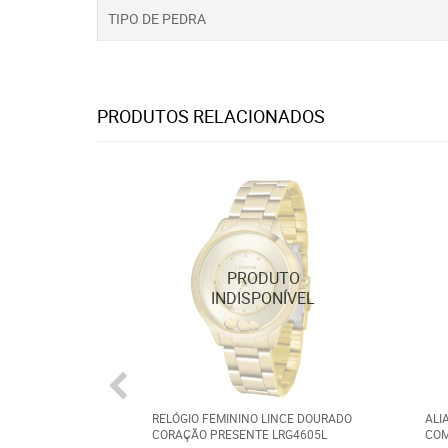
TIPO DE PEDRA
PRODUTOS RELACIONADOS
RELÓGIO FEMININO LINCE DOURADO
ALI
CORAÇÃO PRESENTE LRG4605L
COM