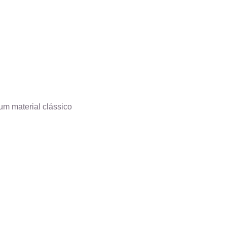
um material clássico