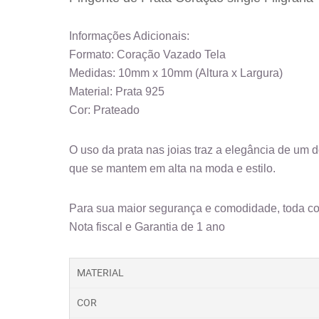
Informações Adicionais:
Formato: Coração Vazado Tela
Medidas: 10mm x 10mm (Altura x Largura)
Material: Prata 925
Cor: Prateado
O uso da prata nas joias traz a elegância de um 
que se mantem em alta na moda e estilo.
Para sua maior segurança e comodidade, toda 
Nota fiscal e Garantia de 1 ano
MATERIAL
COR