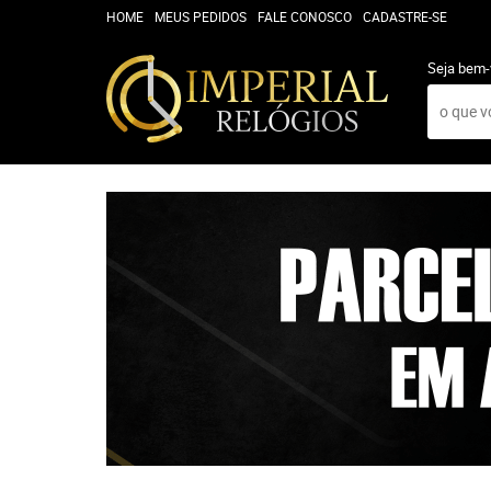
HOME
MEUS PEDIDOS
FALE CONOSCO
CADASTRE-SE
Seja bem-