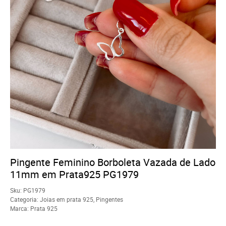
Pingente Feminino Borboleta Vazada de Lado
11mm em Prata925 PG1979
Sku:
PG1979
Categoria:
Joias em prata 925
,
Pingentes
Marca:
Prata 925