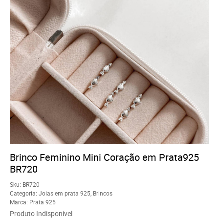
Brinco Feminino Mini Coração em Prata925
BR720
Sku:
BR720
Categoria:
Joias em prata 925
,
Brincos
Marca:
Prata 925
Produto Indisponível