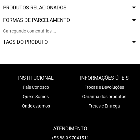
PRODUTOS RELACIONADOS
FORMAS DE PARCELAMENTO
Carregando comentários ...
TAGS DO PRODUTO
INSTITUCIONAL
INFORMAÇÕES ÚTEIS
Fale Conosco
Trocas e Devoluções
Quem Somos
Garantia dos produtos
Onde estamos
Fretes e Entrega
ATENDIMENTO
+55 88 9 97041511