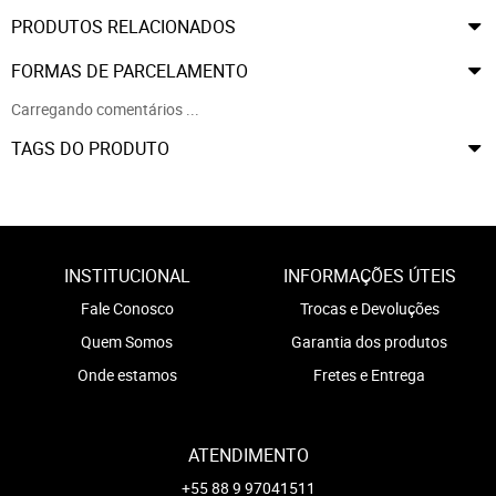
PRODUTOS RELACIONADOS
FORMAS DE PARCELAMENTO
Carregando comentários ...
TAGS DO PRODUTO
INSTITUCIONAL
INFORMAÇÕES ÚTEIS
Fale Conosco
Trocas e Devoluções
Quem Somos
Garantia dos produtos
Onde estamos
Fretes e Entrega
ATENDIMENTO
+55 88 9 97041511