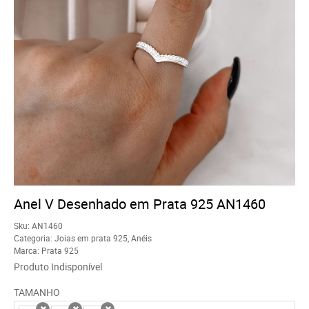
Anel V Desenhado em Prata 925 AN1460
Sku:
AN1460
Categoria:
Joias em prata 925
,
Anéis
Marca:
Prata 925
Produto Indisponível
TAMANHO