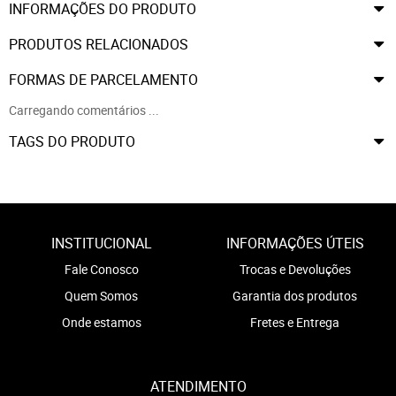
INFORMAÇÕES DO PRODUTO
PRODUTOS RELACIONADOS
FORMAS DE PARCELAMENTO
Carregando comentários ...
TAGS DO PRODUTO
INSTITUCIONAL
INFORMAÇÕES ÚTEIS
Fale Conosco
Trocas e Devoluções
Quem Somos
Garantia dos produtos
Onde estamos
Fretes e Entrega
ATENDIMENTO