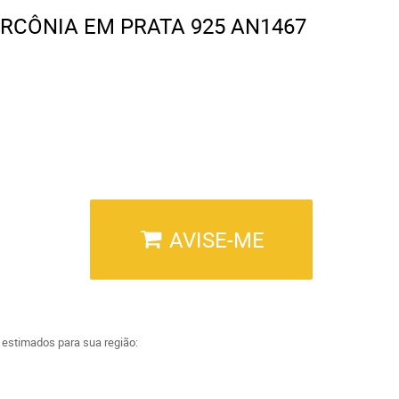
IRCÔNIA EM PRATA 925 AN1467
AVISE-ME
a estimados para sua região: