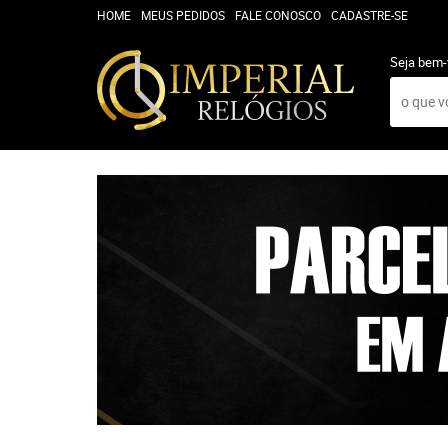
HOME
MEUS PEDIDOS
FALE CONOSCO
CADASTRE-SE
Seja bem-