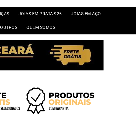
NÇAS
JOIAS EM PRATA 925
JOIAS EM AÇO
OUTROS
QUEM SOMOS