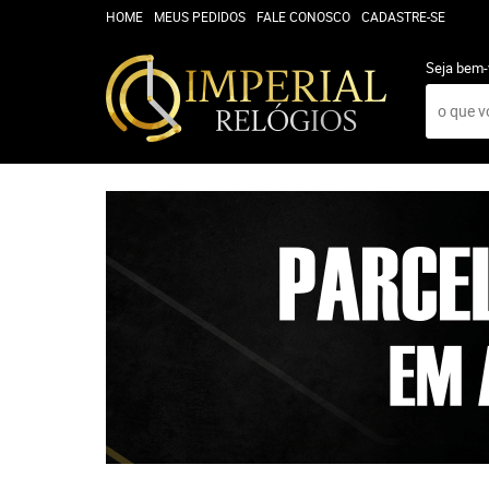
HOME
MEUS PEDIDOS
FALE CONOSCO
CADASTRE-SE
Seja bem-