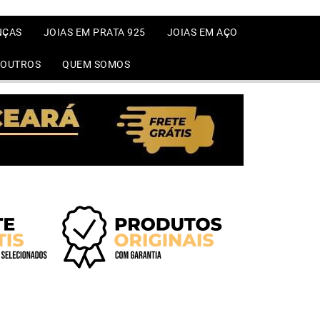
NÇAS
JOIAS EM PRATA 925
JOIAS EM AÇO
OUTROS
QUEM SOMOS