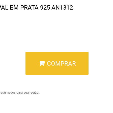
AL EM PRATA 925 AN1312
COMPRAR
a estimados para sua região: