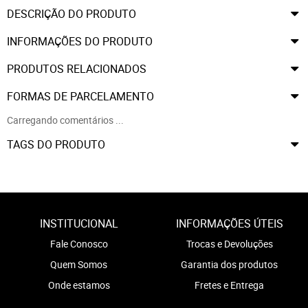
DESCRIÇÃO DO PRODUTO
INFORMAÇÕES DO PRODUTO
PRODUTOS RELACIONADOS
FORMAS DE PARCELAMENTO
Carregando comentários ...
TAGS DO PRODUTO
INSTITUCIONAL
INFORMAÇÕES ÚTEIS
Fale Conosco
Trocas e Devoluções
Quem Somos
Garantia dos produtos
Onde estamos
Fretes e Entrega