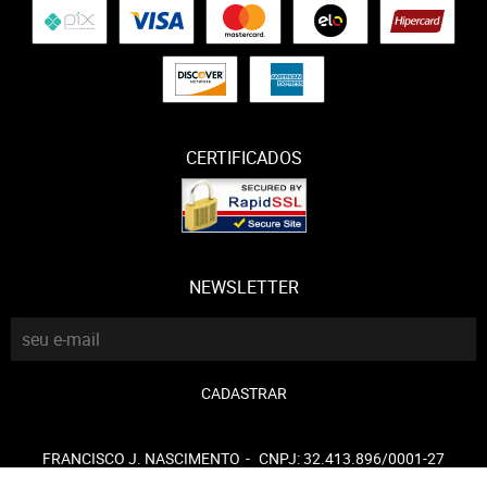
CERTIFICADOS
NEWSLETTER
CADASTRAR
FRANCISCO J. NASCIMENTO
CNPJ: 32.413.896/0001-27