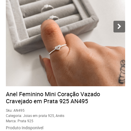
Anel Feminino Mini Coração Vazado
Cravejado em Prata 925 AN495
Sku:
AN495
Categoria:
Joias em prata 925
,
Anéis
Marca:
Prata 925
Produto Indisponível