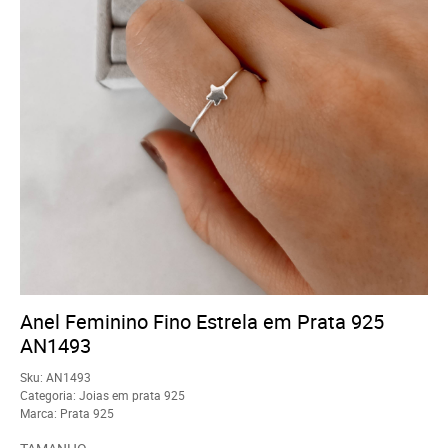
Anel Feminino Fino Estrela em Prata 925
AN1493
Sku:
AN1493
Categoria:
Joias em prata 925
Marca:
Prata 925