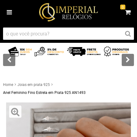
0
Home
Joias em prata 925
Anel Feminino Fino Estrela em Prata 925 AN1493