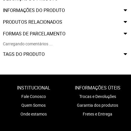
INFORMAÇÕES DO PRODUTO
PRODUTOS RELACIONADOS
FORMAS DE PARCELAMENTO
Carregando comentários ...
TAGS DO PRODUTO
INSTITUCIONAL
INFORMAÇÕES ÚTEIS
Fale Conosco
Trocas e Devoluções
Quem Somos
Garantia dos produtos
Onde estamos
Fretes e Entrega