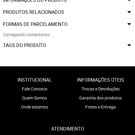
PRODUTOS RELACIONADOS
FORMAS DE PARCELAMENTO
Carregando comentários ...
TAGS DO PRODUTO
INSTITUCIONAL
INFORMAÇÕES ÚTEIS
Fale Conosco
Trocas e Devoluções
Quem Somos
Garantia dos produtos
Onde estamos
Fretes e Entrega
ATENDIMENTO