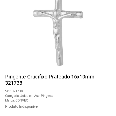
Pingente Crucifixo Prateado 16x10mm
321738
Sku:
321738
Categoria:
Joias em Aço
,
Pingente
Marca:
CONVEX
Produto Indisponível