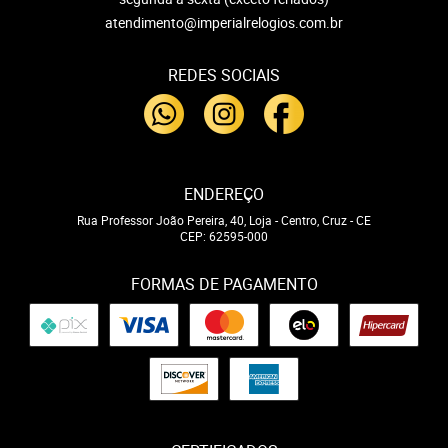
atendimento@imperialrelogios.com.br
REDES SOCIAIS
ENDEREÇO
Rua Professor João Pereira, 40, Loja
-
Centro, Cruz
-
CE
CEP: 62595-000
FORMAS DE PAGAMENTO