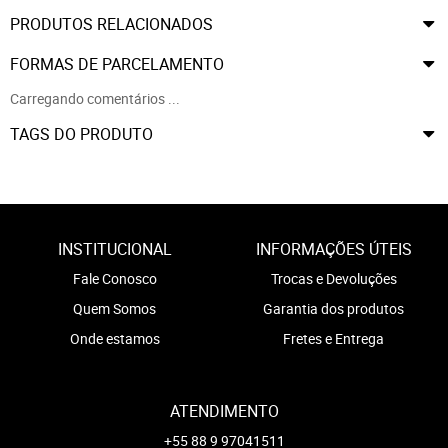
PRODUTOS RELACIONADOS
FORMAS DE PARCELAMENTO
Carregando comentários ...
TAGS DO PRODUTO
INSTITUCIONAL
INFORMAÇÕES ÚTEIS
Fale Conosco
Trocas e Devoluções
Quem Somos
Garantia dos produtos
Onde estamos
Fretes e Entrega
ATENDIMENTO
+55 88 9 97041511