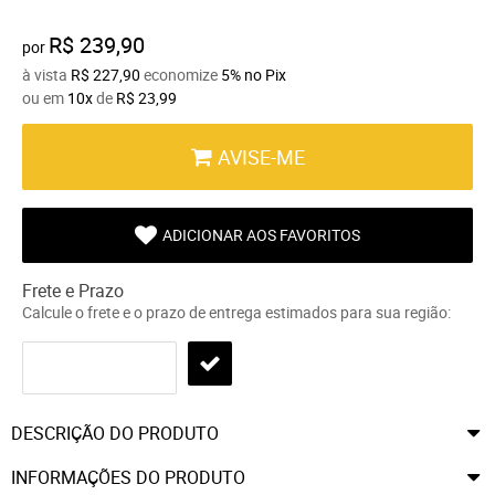
R$ 239,90
por
à vista
R$ 227,90
economize
5%
no Pix
ou em
10x
de
R$ 23,99
AVISE-ME
ADICIONAR AOS FAVORITOS
Frete e Prazo
Calcule o frete e o prazo de entrega estimados para sua região:
DESCRIÇÃO DO PRODUTO
INFORMAÇÕES DO PRODUTO