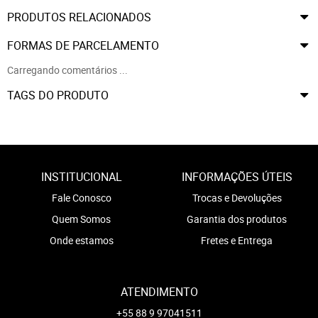
PRODUTOS RELACIONADOS
FORMAS DE PARCELAMENTO
Carregando comentários ...
TAGS DO PRODUTO
INSTITUCIONAL
INFORMAÇÕES ÚTEIS
Fale Conosco
Trocas e Devoluções
Quem Somos
Garantia dos produtos
Onde estamos
Fretes e Entrega
ATENDIMENTO
+55 88 9 97041511