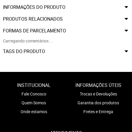
INFORMAÇÕES DO PRODUTO
PRODUTOS RELACIONADOS
FORMAS DE PARCELAMENTO
Carregando comentários ...
TAGS DO PRODUTO
INSTITUCIONAL
INFORMAÇÕES ÚTEIS
Fale Conosco
Trocas e Devoluções
Quem Somos
Garantia dos produtos
Onde estamos
Fretes e Entrega