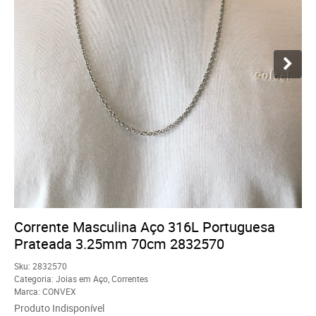
Corrente Masculina Aço 316L Portuguesa
Prateada 3.25mm 70cm 2832570
Sku:
2832570
Categoria:
Joias em Aço
,
Correntes
Marca:
CONVEX
Produto Indisponível