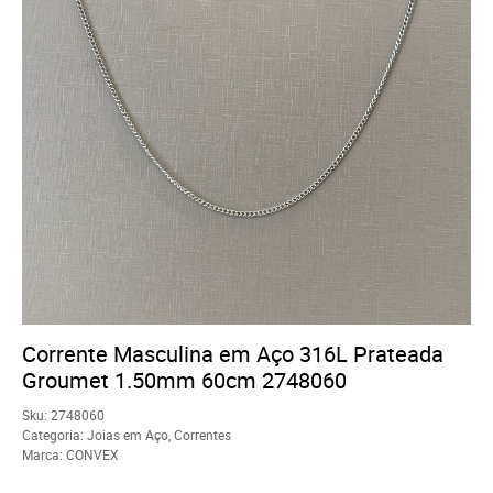
Corrente Masculina em Aço 316L Prateada
Groumet 1.50mm 60cm 2748060
Sku:
2748060
Categoria:
Joias em Aço
,
Correntes
Marca:
CONVEX