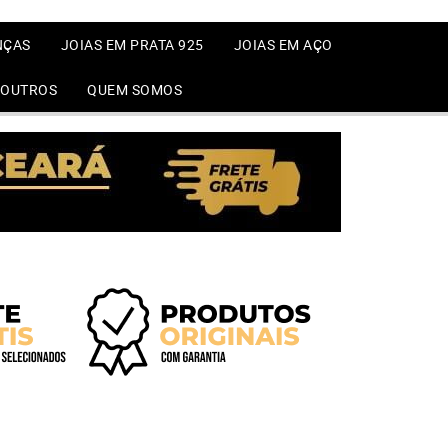
NÇAS
JOIAS EM PRATA 925
JOIAS EM AÇO
OUTROS
QUEM SOMOS