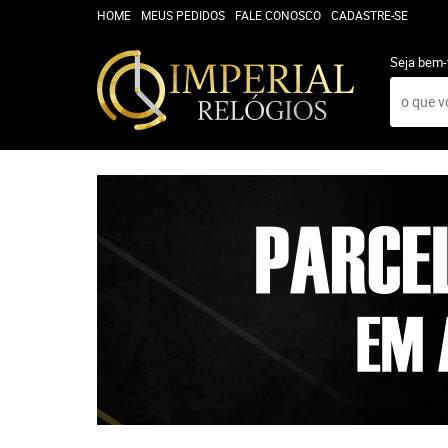
HOME
MEUS PEDIDOS
FALE CONOSCO
CADASTRE-SE
Seja bem-