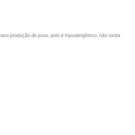
ara produção de joias, pois é hipoalergênico, não oxida