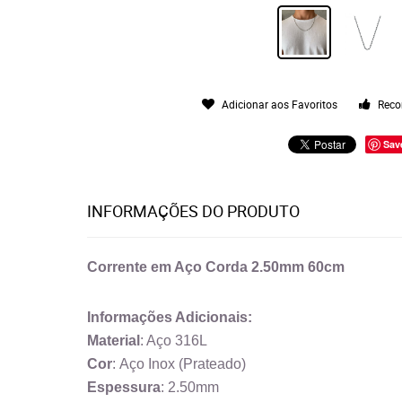
Adicionar aos Favoritos
Reco
Sav
INFORMAÇÕES DO PRODUTO
Corrente em Aço Corda 2.50mm 60cm
Informações Adicionais:
Material
: Aço 316L
Cor
: Aço Inox (Prateado)
Espessura
: 2.50mm