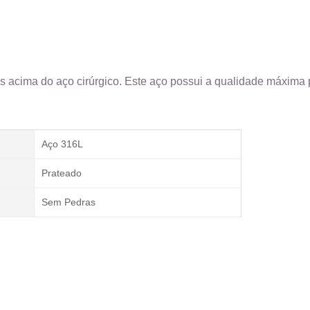
s acima do aço cirúrgico. Este aço possui a qualidade máxima p
Aço 316L
Prateado
Sem Pedras