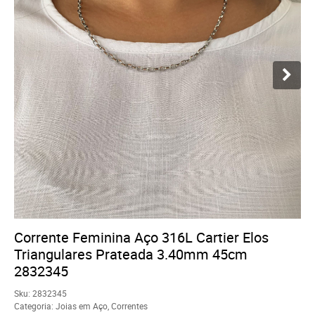
Corrente Feminina Aço 316L Cartier Elos
Triangulares Prateada 3.40mm 45cm
2832345
Sku:
2832345
Categoria:
Joias em Aço
,
Correntes