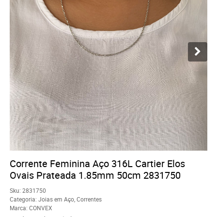
Corrente Feminina Aço 316L Cartier Elos
Ovais Prateada 1.85mm 50cm 2831750
Sku:
2831750
Categoria:
Joias em Aço
,
Correntes
Marca:
CONVEX