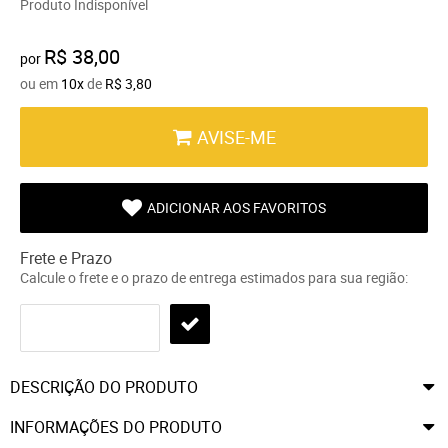
Produto Indisponível
R$ 38,00
por
ou em
10x
de
R$ 3,80
AVISE-ME
ADICIONAR AOS FAVORITOS
Frete e Prazo
Calcule o frete e o prazo de entrega estimados para sua região:
DESCRIÇÃO DO PRODUTO
INFORMAÇÕES DO PRODUTO