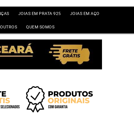
NÇAS
JOIAS EM PRATA 925
JOIAS EM AÇO
OUTROS
QUEM SOMOS