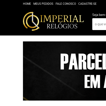
HOME
MEUS PEDIDOS
FALE CONOSCO
CADASTRE-SE
Seja bem-