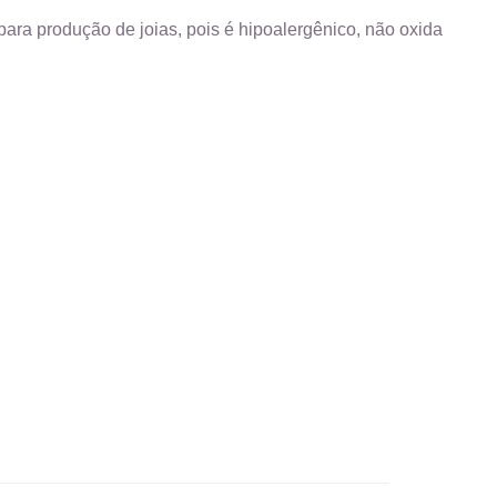
ara produção de joias, pois é hipoalergênico, não oxida