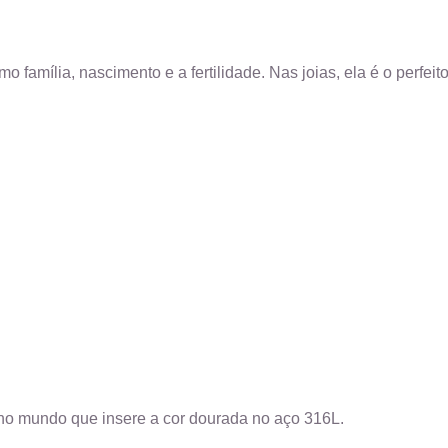
família, nascimento e a fertilidade. Nas joias, ela é o perfeito 
no mundo que insere a cor dourada no aço 316L.