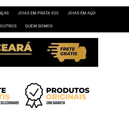
NÇAS
JOIAS EM PRATA 925
JOIAS EM AÇO
OUTROS
QUEM SOMOS