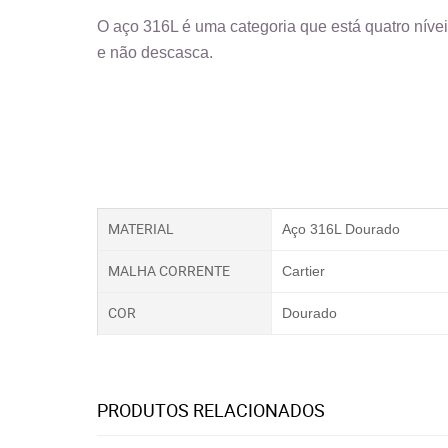
O aço 316L é uma categoria que está quatro nívei
e não descasca.
MATERIAL
Aço 316L Dourado
MALHA CORRENTE
Cartier
COR
Dourado
PRODUTOS RELACIONADOS