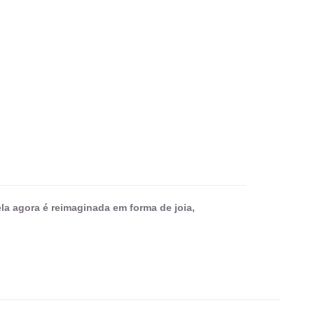
 ela agora é reimaginada em forma de joia,