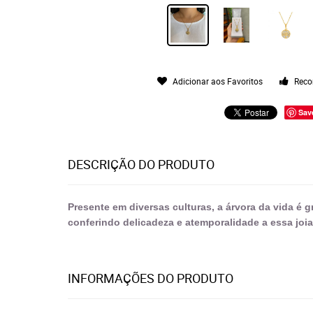
Adicionar aos Favoritos
Reco
Sav
DESCRIÇÃO DO PRODUTO
Presente em diversas culturas, a árvora da vida é g
conferindo delicadeza e atemporalidade a essa joi
INFORMAÇÕES DO PRODUTO