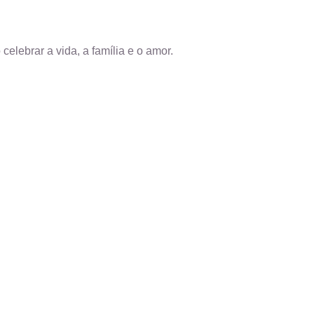
celebrar a vida, a família e o amor.