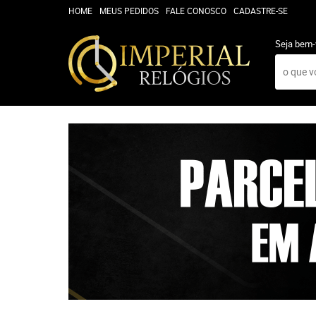
HOME
MEUS PEDIDOS
FALE CONOSCO
CADASTRE-SE
Seja bem-