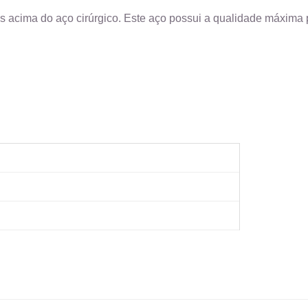
s acima do aço cirúrgico. Este aço possui a qualidade máxima p