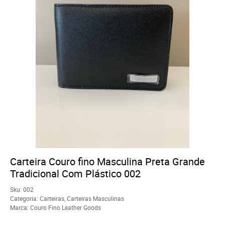
Carteira Couro fino Masculina Preta Grande
Tradicional Com Plástico 002
Sku:
002
Categoria:
Carteiras
,
Carteiras Masculinas
Marca:
Couro Fino Leather Goods