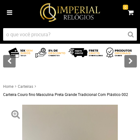
0
Home
Carteiras
Carteira Couro fino Masculina Preta Grande Tradicional Com Plástico 002