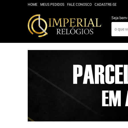
HOME
MEUS PEDIDOS
FALE CONOSCO
CADASTRE-SE
Seja bem-