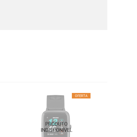
OFERTA