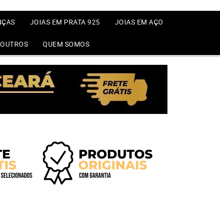
NÇAS
JOIAS EM PRATA 925
JOIAS EM AÇO
OUTROS
QUEM SOMOS