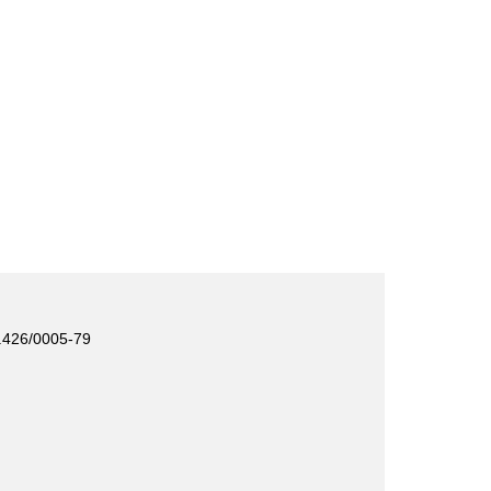
426/0005-79