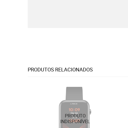
PRODUTOS RELACIONADOS