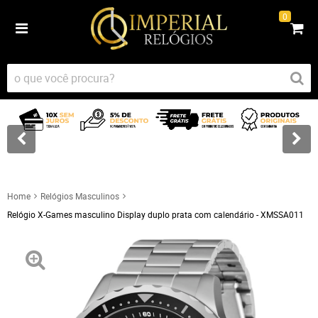
0
Home
Relógios Masculinos
Relógio X-Games masculino Display duplo prata com calendário - XMSSA011