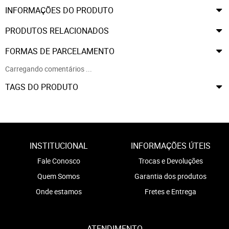
INFORMAÇÕES DO PRODUTO
PRODUTOS RELACIONADOS
FORMAS DE PARCELAMENTO
Carregando comentários ...
TAGS DO PRODUTO
INSTITUCIONAL
INFORMAÇÕES ÚTEIS
Fale Conosco
Trocas e Devoluções
Quem Somos
Garantia dos produtos
Onde estamos
Fretes e Entrega
ATENDIMENTO