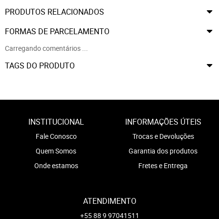
PRODUTOS RELACIONADOS
FORMAS DE PARCELAMENTO
Carregando comentários ...
TAGS DO PRODUTO
INSTITUCIONAL
INFORMAÇÕES ÚTEIS
Fale Conosco
Trocas e Devoluções
Quem Somos
Garantia dos produtos
Onde estamos
Fretes e Entrega
ATENDIMENTO
+55 88 9 97041511