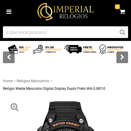
0
Home
Relógios Masculinos
Relógio Weide Masculino Digital Display Duplo Preto WA-3J8010