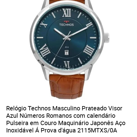
Relógio Technos Masculino Prateado Visor
Azul Números Romanos com calendário
Pulseira em Couro Maquinário Japonês Aço
Inoxidável Á Prova d'água 2115MTXS/0A