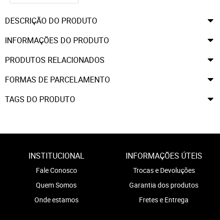
DESCRIÇÃO DO PRODUTO
INFORMAÇÕES DO PRODUTO
PRODUTOS RELACIONADOS
FORMAS DE PARCELAMENTO
TAGS DO PRODUTO
INSTITUCIONAL
INFORMAÇÕES ÚTEIS
Fale Conosco
Trocas e Devoluções
Quem Somos
Garantia dos produtos
Onde estamos
Fretes e Entrega