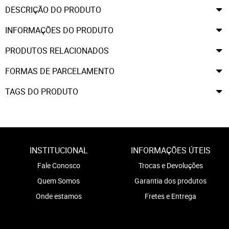
DESCRIÇÃO DO PRODUTO
INFORMAÇÕES DO PRODUTO
PRODUTOS RELACIONADOS
FORMAS DE PARCELAMENTO
TAGS DO PRODUTO
INSTITUCIONAL
INFORMAÇÕES ÚTEIS
Fale Conosco
Trocas e Devoluções
Quem Somos
Garantia dos produtos
Onde estamos
Fretes e Entrega