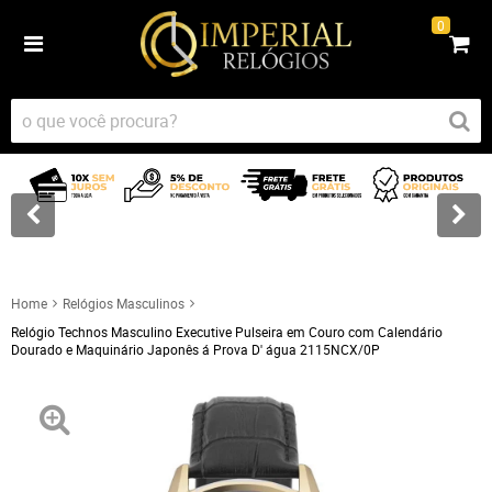
0
Home
Relógios Masculinos
Relógio Technos Masculino Executive Pulseira em Couro com Calendário
Dourado e Maquinário Japonês á Prova D' água 2115NCX/0P