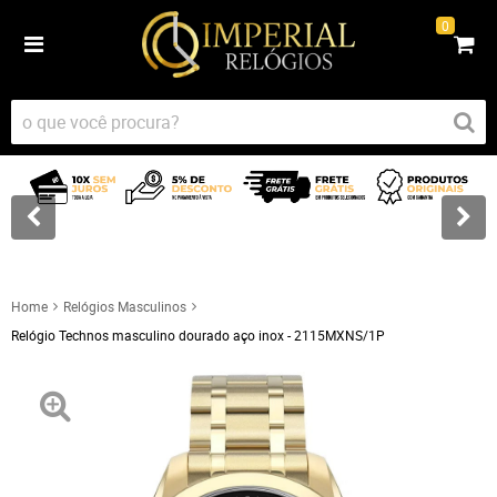
0
Home
Relógios Masculinos
Relógio Technos masculino dourado aço inox - 2115MXNS/1P