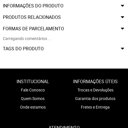
INFORMAÇÕES DO PRODUTO
PRODUTOS RELACIONADOS
FORMAS DE PARCELAMENTO
Carregando comentários ...
TAGS DO PRODUTO
INSTITUCIONAL
INFORMAÇÕES ÚTEIS
Fale Conosco
Trocas e Devoluções
Quem Somos
Garantia dos produtos
Onde estamos
Fretes e Entrega
ATENDIMENTO